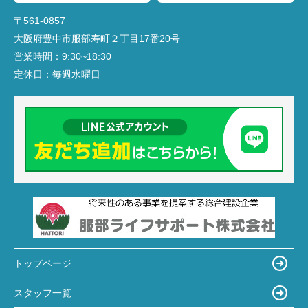
〒561-0857
大阪府豊中市服部寿町２丁目17番20号
営業時間：
9:30~18:30
定休日：
毎週水曜日
トップページ
スタッフ一覧