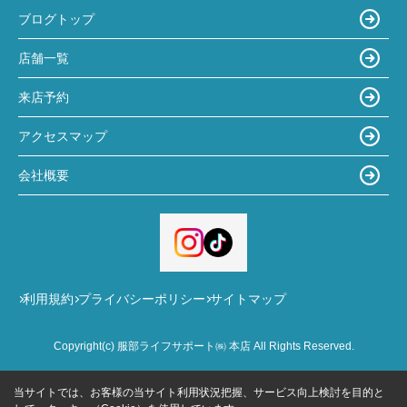
ブログトップ
店舗一覧
来店予約
アクセスマップ
会社概要
利用規約
プライバシーポリシー
サイトマップ
Copyright(c) 服部ライフサポート㈱ 本店 All Rights Reserved.
当サイトでは、お客様の当サイト利用状況把握、サービス向上検討を目的と