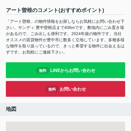
アート曽根のコメント(おすすめポイント)
「アート曽根」の物件情報をお探しならお気軽にお問い合わせ下
さい。サンディ 豊中曽根店まで408mです。敷地内にごみ置き場
があるので、ごみ出しも便利です。2024年築の物件です。当社
オススメの賃貸物件が豊中市に数多く立地しています。多種多様
な物件を取り扱っているので、きっと希望する物件に出会えるは
ずです。お気軽にご連絡下さい。
LINEからお問い合わせ
無料
お問い合わせ
無料
地図