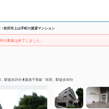
吹田市上山手町の賃貸マンション
駅
件の募集は終了しました。
」駅徒歩25分
阪急千里線「吹田」駅徒歩30分