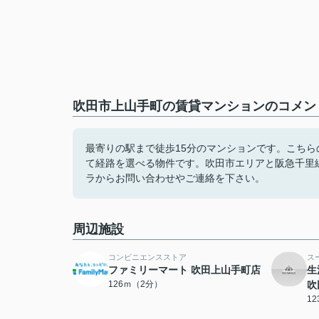
吹田市上山手町の賃貸マンションのコメント
最寄りの駅まで徒歩15分のマンションです。こち
て経路を選べる物件です。吹田市エリアと阪急千里
ラからお問い合わせやご連絡を下さい。
周辺施設
コンビニエンスストア
ス
ファミリーマート 吹田上山手町店
生
126ｍ（2分）
吹
1