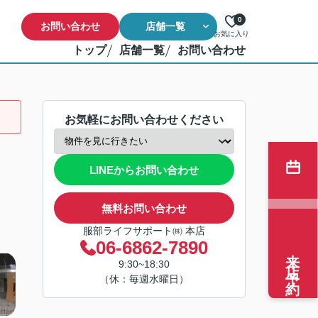
0
お問い合わせ
店舗一覧
お気に入り
トップ
店舗一覧
お問い合わせ
お気軽にお問い合わせください
LINEからお問い合わせ
無料お問い合わせ
服部ライフサポート㈱ 本店
06-6862-7890
来店予約
9:30~18:30
（休：毎週水曜日）