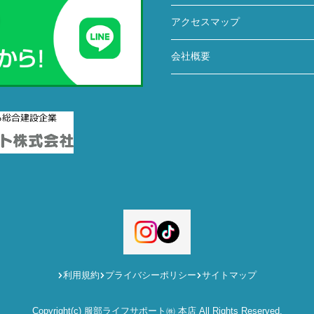
アクセスマップ
会社概要
利用規約
プライバシーポリシー
サイトマップ
Copyright(c) 服部ライフサポート㈱ 本店 All Rights Reserved.