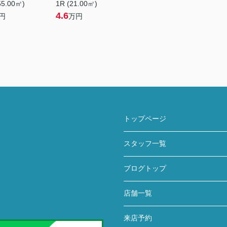
55.00㎡)
1R (21.00㎡)
4.6
円
万円
トップページ
スタッフ一覧
ブログトップ
店舗一覧
来店予約