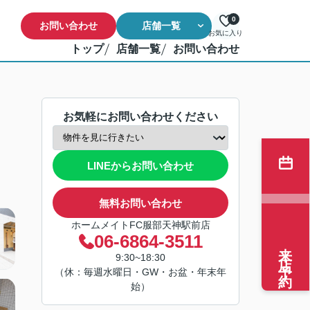
0
お問い合わせ
店舗一覧
お気に入り
トップ
店舗一覧
お問い合わせ
お気軽にお問い合わせください
LINEからお問い合わせ
無料お問い合わせ
ホームメイトFC服部天神駅前店
06-6864-3511
来店予約
9:30~18:30
（休：毎週水曜日・GW・お盆・年末年
始）