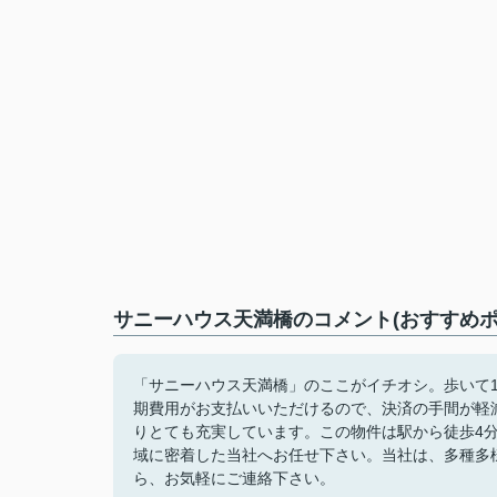
サニーハウス天満橋のコメント(おすすめポ
「サニーハウス天満橋」のここがイチオシ。歩いて
期費用がお支払いいただけるので、決済の手間が軽
りとても充実しています。この物件は駅から徒歩4
域に密着した当社へお任せ下さい。当社は、多種多
ら、お気軽にご連絡下さい。