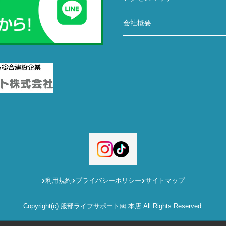
会社概要
利用規約
プライバシーポリシー
サイトマップ
Copyright(c) 服部ライフサポート㈱ 本店 All Rights Reserved.