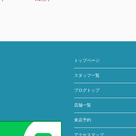
トップページ
スタッフ一覧
ブログトップ
店舗一覧
来店予約
アクセスマップ