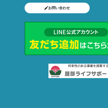
お問い合わせ