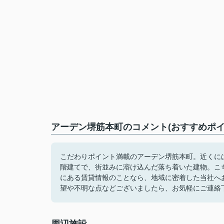
アーデン堺筋本町のコメント(おすすめポイ
こだわりポイント満載のアーデン堺筋本町。近くには
階建てで、街並みに溶け込んだ落ち着いた建物。こち
にある賃貸情報のことなら、地域に密着した当社へ
望や不明な点などございましたら、お気軽にご連絡