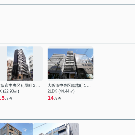
大阪市中央区瓦屋町２丁目
大阪市中央区船越町１丁目
K (22.93㎡)
2LDK (44.44㎡)
.5
14
万円
万円