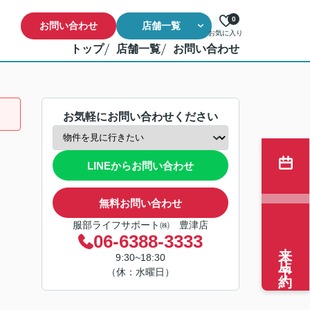
0
お問い合わせ
店舗一覧
お気に入り
トップ
店舗一覧
お問い合わせ
お気軽にお問い合わせください
LINEからお問い合わせ
無料お問い合わせ
服部ライフサポート㈱ 豊津店
06-6388-3333
来店予約
9:30~18:30
（休：水曜日）