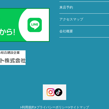
来店予約
アクセスマップ
会社概要
利用規約
プライバシーポリシー
サイトマップ