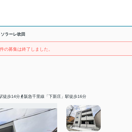
ソラーレ吹田
件の募集は終了しました。
駅徒歩14分
阪急千里線「下新庄」駅徒歩16分