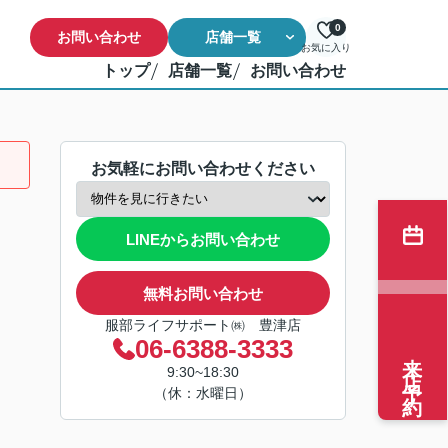
0
お問い合わせ
店舗一覧
お気に入り
トップ
店舗一覧
お問い合わせ
お気軽にお問い合わせください
LINEからお問い合わせ
無料お問い合わせ
服部ライフサポート㈱ 豊津店
06-6388-3333
来店予約
9:30~18:30
（休：水曜日）