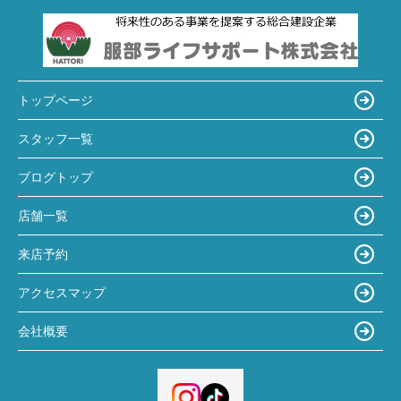
トップページ
スタッフ一覧
ブログトップ
店舗一覧
来店予約
アクセスマップ
会社概要