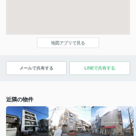
地図アプリで見る
メールで共有する
LINEで共有する
近隣の物件