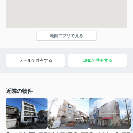
地図アプリで見る
メールで共有する
LINEで共有する
近隣の物件