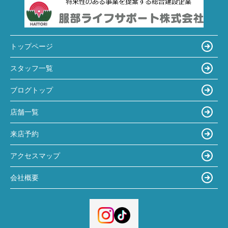
トップページ
スタッフ一覧
ブログトップ
店舗一覧
来店予約
アクセスマップ
会社概要