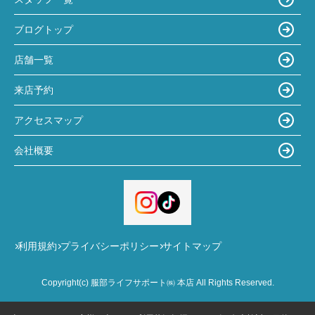
ブログトップ
店舗一覧
来店予約
アクセスマップ
会社概要
利用規約
プライバシーポリシー
サイトマップ
Copyright(c) 服部ライフサポート㈱ 本店 All Rights Reserved.