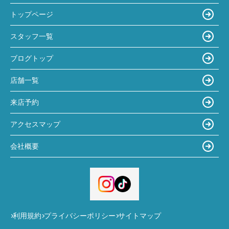
トップページ
スタッフ一覧
ブログトップ
店舗一覧
来店予約
アクセスマップ
会社概要
利用規約
プライバシーポリシー
サイトマップ