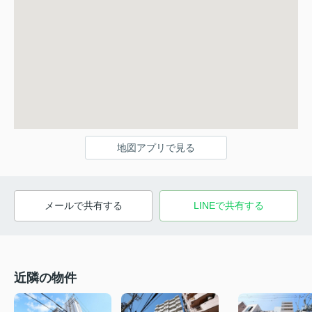
地図アプリで見る
メールで共有する
LINEで共有する
近隣の物件