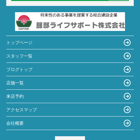
トップページ
スタッフ一覧
ブログトップ
店舗一覧
来店予約
アクセスマップ
会社概要