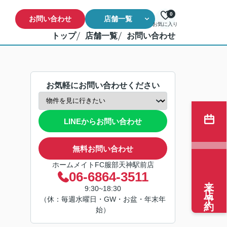
0
お問い合わせ
店舗一覧
お気に入り
トップ
店舗一覧
お問い合わせ
お気軽にお問い合わせください
LINEからお問い合わせ
無料お問い合わせ
ホームメイトFC服部天神駅前店
06-6864-3511
来店予約
9:30~18:30
（休：毎週水曜日・GW・お盆・年末年
始）