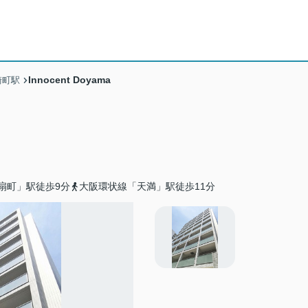
Innocent Doyama
崎町駅
扇町」駅徒歩9分
大阪環状線「天満」駅徒歩11分