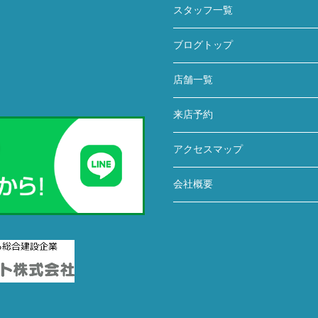
スタッフ一覧
ブログトップ
店舗一覧
来店予約
アクセスマップ
会社概要