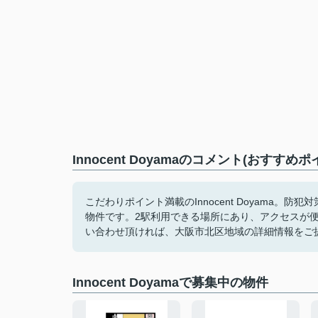
Innocent Doyamaのコメント(おすすめポ
こだわりポイント満載のInnocent Doyama
物件です。2駅利用できる場所にあり、アクセスが便利です。
い合わせ頂ければ、大阪市北区地域の詳細情報をご
Innocent Doyamaで募集中の物件