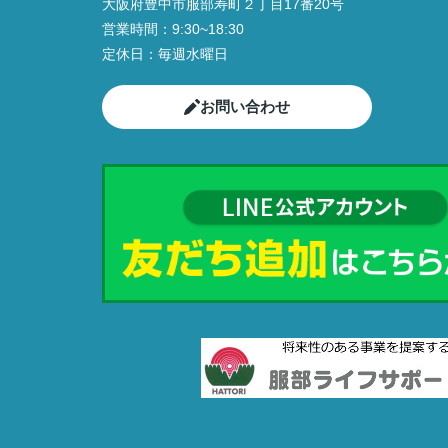
大阪府豊中市服部寿町２丁目17番20号
営業時間：
9:30~18:30
定休日：
毎週水曜日
お問い合わせ