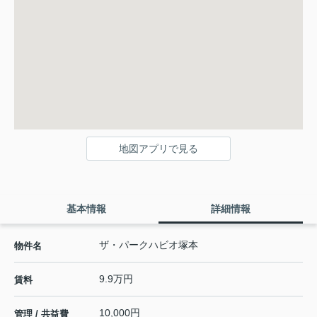
地図アプリで見る
基本情報
詳細情報
ザ・パークハビオ塚本
物件名
9.9万円
賃料
10,000円
管理 / 共益費