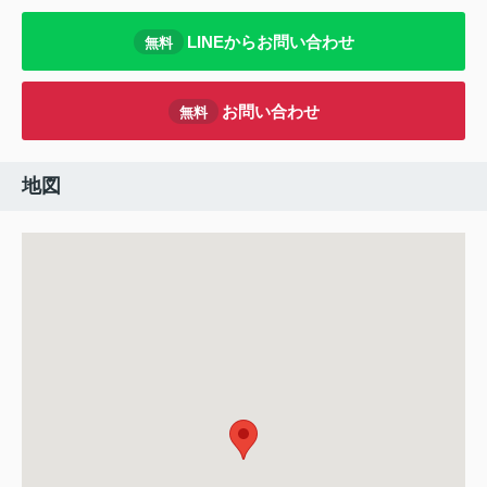
LINEからお問い合わせ
無料
お問い合わせ
無料
地図