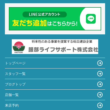
トップページ
スタッフ一覧
ブログトップ
店舗一覧
来店予約