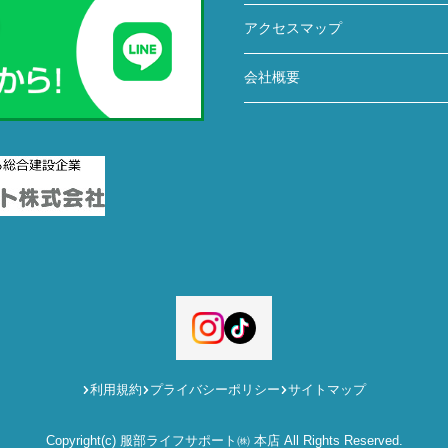
アクセスマップ
会社概要
利用規約
プライバシーポリシー
サイトマップ
Copyright(c) 服部ライフサポート㈱ 本店 All Rights Reserved.