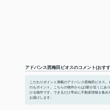
アドバンス西梅田ビオスのコメント(おすす
こだわりポイント満載のアドバンス西梅田ビオス。セ
のもポイント。こちらの物件からは2駅が近くにあ
ける物件です。できるだけ早めに不動産情報を集め
お届けします。