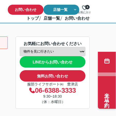
0
お問い合わせ
店舗一覧
お気に入り
トップ
店舗一覧
お問い合わせ
お気軽にお問い合わせください
LINEからお問い合わせ
無料お問い合わせ
服部ライフサポート㈱ 豊津店
06-6388-3333
来店予約
9:30~18:30
（休：水曜日）