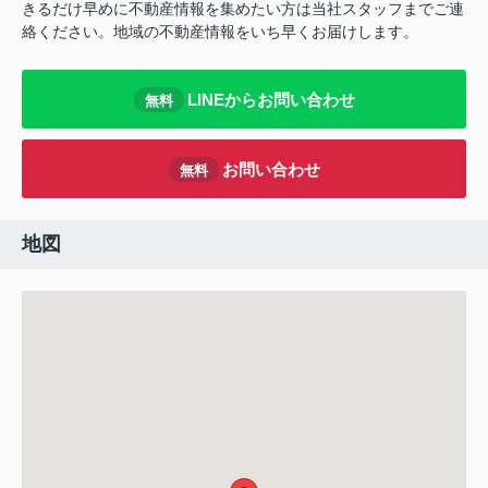
きるだけ早めに不動産情報を集めたい方は当社スタッフまでご連
絡ください。地域の不動産情報をいち早くお届けします。
LINEからお問い合わせ
無料
お問い合わせ
無料
地図