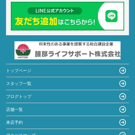
トップページ
スタッフ一覧
ブログトップ
店舗一覧
来店予約