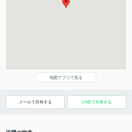
地図アプリで見る
メールで共有する
LINEで共有する