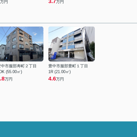
3.7
万円
万円
豊中市服部寿町２丁目
豊中市服部豊町１丁目
DK (55.00㎡)
1R (21.00㎡)
.8
4.6
万円
万円