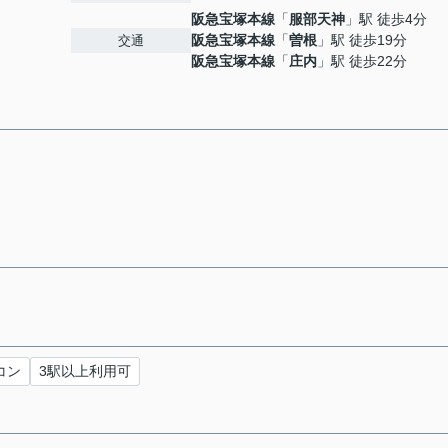
阪急宝塚本線
「
服部天神
」駅 徒歩4分
阪急宝塚本線
「
曽根
」駅 徒歩19分
交通
阪急宝塚本線
「
庄内
」駅 徒歩22分
コン
3駅以上利用可