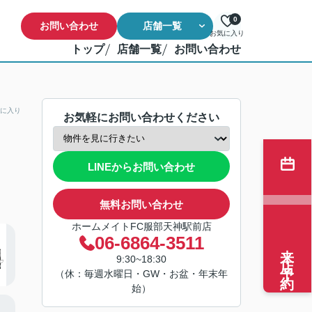
0
お問い合わせ
店舗一覧
お気に入り
トップ
店舗一覧
お問い合わせ
に入り
お気軽にお問い合わせください
LINEからお問い合わせ
無料お問い合わせ
ホームメイトFC服部天神駅前店
06-6864-3511
来店予約
9:30~18:30
（休：毎週水曜日・GW・お盆・年末年
始）