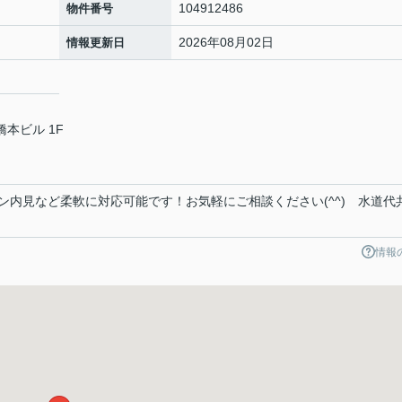
104912486
物件番号
2026年08月02日
情報更新日
本ビル 1F
ン内見など柔軟に対応可能です！お気軽にご相談ください(^^) 水道代
情報