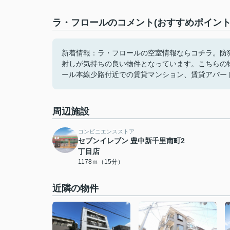
ラ・フロールのコメント(おすすめポイント
新着情報：ラ・フロールの空室情報ならコチラ。防
射しが気持ちの良い物件となっています。こちらの物
ール本線少路付近での賃貸マンション、賃貸アパー
周辺施設
コンビニエンスストア
セブンイレブン 豊中新千里南町2
丁目店
1178ｍ（15分）
近隣の物件