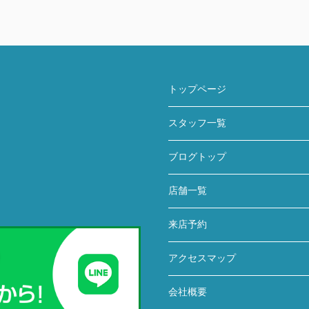
トップページ
スタッフ一覧
ブログトップ
店舗一覧
来店予約
アクセスマップ
会社概要