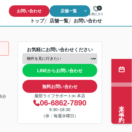
0
お問い合わせ
店舗一覧
お気に入り
トップ
店舗一覧
お問い合わせ
お気軽にお問い合わせください
LINEからお問い合わせ
無料お問い合わせ
服部ライフサポート㈱ 本店
5分
06-6862-7890
来店予約
9:30~18:30
（休：毎週水曜日）