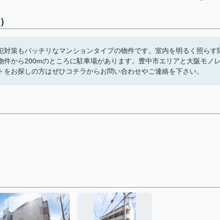
)
犯対策もバッチリなマンションタイプの物件です。室内を明るく照らす
件から200mのところに駐車場があります。豊中市エリアと大阪モノ
トをお探しの方はぜひコチラからお問い合わせやご連絡を下さい。