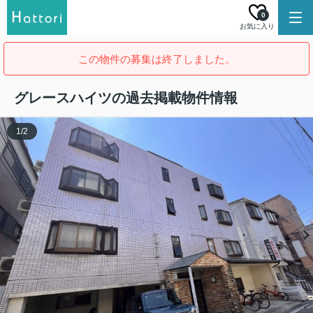
0
お気に入り
この物件の募集は終了しました。
グレースハイツの過去掲載物件情報
1
/
2