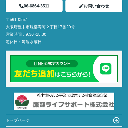
06-6864-3511
お問い合わせ
〒561-0857
大阪府豊中市服部寿町２丁目17番20号
営業時間：
9:30~18:30
定休日：
毎週水曜日
トップページ