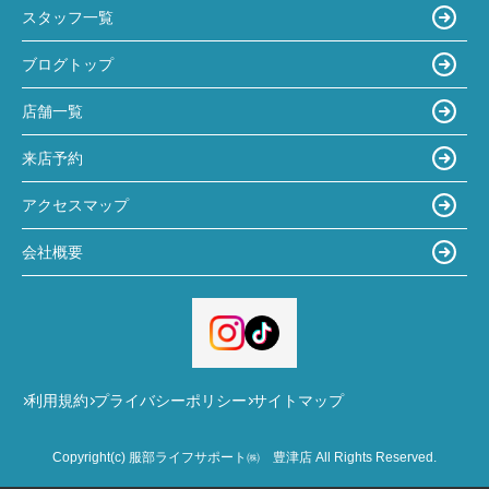
スタッフ一覧
ブログトップ
店舗一覧
来店予約
アクセスマップ
会社概要
利用規約
プライバシーポリシー
サイトマップ
Copyright(c) 服部ライフサポート㈱ 豊津店 All Rights Reserved.